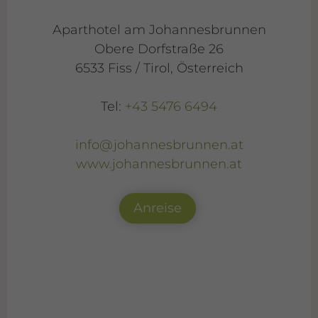
Aparthotel am Johannesbrunnen
Obere Dorfstraße 26
6533 Fiss / Tirol, Österreich
Tel:
+43 5476 6494
info@johannesbrunnen.at
www.johannesbrunnen.at
Anreise