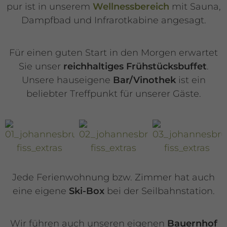
pur ist in unserem
Wellnessbereich
mit Sauna,
Dampfbad und Infrarotkabine angesagt.
Für einen guten Start in den Morgen erwartet
Sie unser
reichhaltiges Frühstücksbuffet
.
Unsere hauseigene
Bar/Vinothek
ist ein
beliebter Treffpunkt für unserer Gäste.
Jede Ferienwohnung bzw. Zimmer hat auch
eine eigene
Ski-Box
bei der Seilbahnstation.
Wir führen auch unseren eigenen
Bauernhof