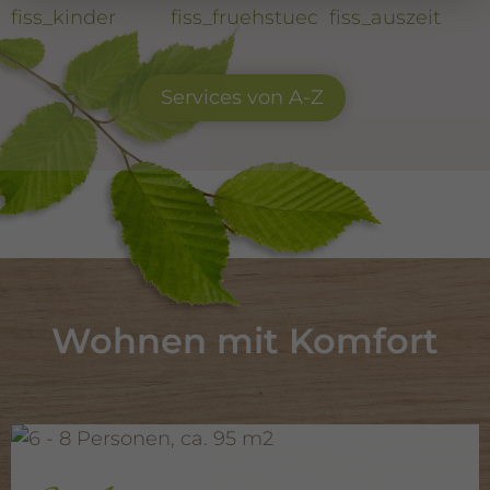
Services von A-Z
Wohnen mit Komfort