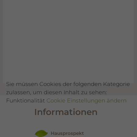
Sie müssen Cookies der folgenden Kategorie
zulassen, um diesen Inhalt zu sehen:
Funktionalität
Cookie Einstellungen ändern
Informationen
Hausprospekt