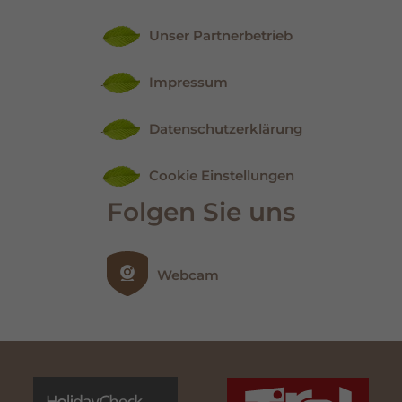
Unser Partnerbetrieb
Impressum
Datenschutzerklärung
Cookie Einstellungen
Folgen Sie uns
Webcam