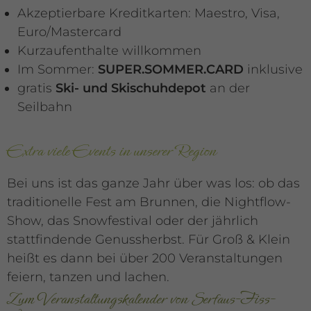
Akzeptierbare Kreditkarten: Maestro, Visa,
Euro/Mastercard
Kurzaufenthalte willkommen
Im Sommer:
SUPER.SOMMER.CARD
inklusive
gratis
Ski- und Skischuhdepot
an der
Seilbahn
Extra viele Events in unserer Region
Bei uns ist das ganze Jahr über was los: ob das
traditionelle Fest am Brunnen, die Nightflow-
Show, das Snowfestival oder der jährlich
stattfindende Genussherbst. Für Groß & Klein
heißt es dann bei über 200 Veranstaltungen
feiern, tanzen und lachen.
Zum Veranstaltungskalender von Serfaus-Fiss-