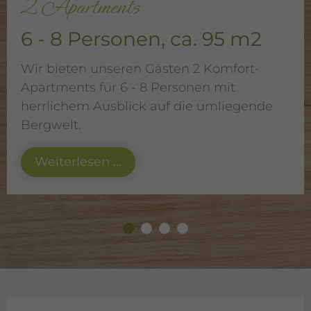
2 Apartments
6 - 8 Personen, ca. 95 m2
Wir bieten unseren Gästen 2 Komfort-
Apartments für 6 - 8 Personen mit
herrlichem Ausblick auf die umliegende
Bergwelt.
Weiterlesen ...