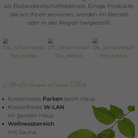
als Biolandwirtschaftsbetrieb. Einige Produkte,
die wir Ihnen servieren, werden im Betrieb
oder in der Region hergestellt.
Alle Leistungen auf einen Blick
Kostenloses
Parken
beim Haus
Kostenfreies
W-LAN
im ganzen Haus
Wellnessbereich
mit Sauna,